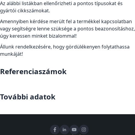
Az alábbi listákban ellenőrizheti a pontos típusokat és
gyártói cikkszámokat.
Amennyiben kérdése merült fel a termékkel kapcsolatban
vagy segítségre lenne szüksége a pontos beazonosításhoz,
úgy keressen minket bizalommal!
Állunk rendelkezésére, hogy gördülékenyen folytathassa
munkáját!
Referenciaszámok
További adatok